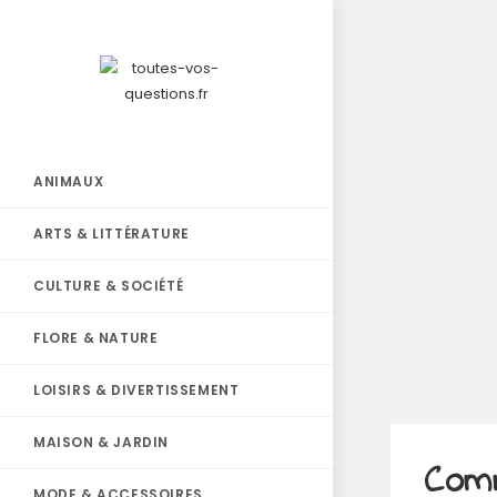
ANIMAUX
ARTS & LITTÉRATURE
CULTURE & SOCIÉTÉ
FLORE & NATURE
LOISIRS & DIVERTISSEMENT
MAISON & JARDIN
Comm
MODE & ACCESSOIRES