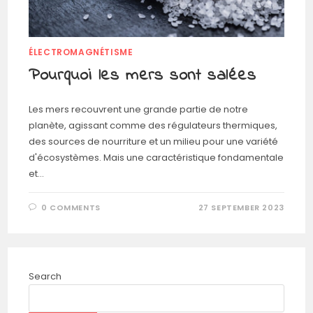
ÉLECTROMAGNÉTISME
Pourquoi les mers sont salées
Les mers recouvrent une grande partie de notre
planète, agissant comme des régulateurs thermiques,
des sources de nourriture et un milieu pour une variété
d'écosystèmes. Mais une caractéristique fondamentale
et…
0 COMMENTS
27 SEPTEMBER 2023
Search