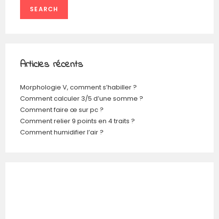
SEARCH
Articles récents
Morphologie V, comment s’habiller ?
Comment calculer 3/5 d’une somme ?
Comment faire œ sur pc ?
Comment relier 9 points en 4 traits ?
Comment humidifier l’air ?