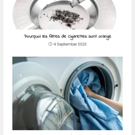
Pourquoi les filtres de cigarettes sont orange
4 September 2023