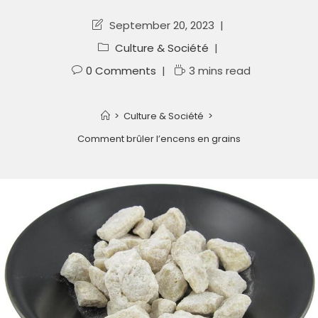
September 20, 2023
Culture & Société
0 Comments
3 mins read
>
Culture & Société
>
Comment brûler l’encens en grains