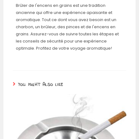
Brûler de l'encens en grains est une tradition
ancienne qui offre une expérience apaisante et
aromatique. Tout ce dont vous avez besoin est un
charbon, un brûleur, des pinces et de l'encens en
grains. Assurez-vous de suivre toutes les étapes et
les conseils de sécurité pour une expérience
optimale. Profitez de votre voyage aromatique!
YOU MIGHT ALSO LIKE