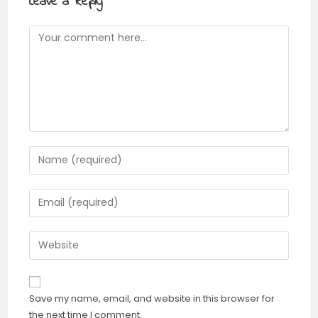
Leave a Reply
Save my name, email, and website in this browser for
the next time I comment.