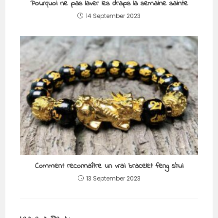
Pourquoi ne pas laver les draps la semaine sainte
14 September 2023
Comment reconnaître un vrai bracelet feng shui
13 September 2023