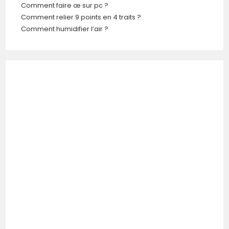
Comment faire œ sur pc ?
Comment relier 9 points en 4 traits ?
Comment humidifier l’air ?