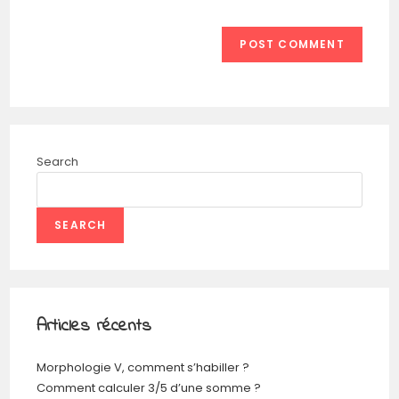
Search
SEARCH
Articles récents
Morphologie V, comment s’habiller ?
Comment calculer 3/5 d’une somme ?