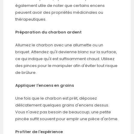
également utile de noter que certains encens
peuvent avoir des propriétés médicinales ou
thérapeutiques.
Préparation du charbon ardent
Allumez le charbon avec une allumette ou un
briquet. Attendez qu'il devienne blanc sur la surface,
ce qui indique qu'il est suffisamment chaud. Utilisez
des pinces pour le manipuler afin d'éviter tout risque
de brûlure.
Appliquer l'encens en grains
Une fois que le charbon est prêt, déposez
délicatement quelques grains d'encens dessus.
Vous n'avez pas besoin de beaucoup; une petite
pincée suffit souvent pour emplir une pièce d'arôme.
Profiter de l'expérience