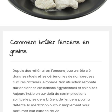
Comment brûler l’encens en
grains
Depuis des millénaires, l'encens joue un rôle clé
dans les rituels et les cérémonies de nombreuses
cultures à travers le monde. Son utilisation remonte
aux anciennes civilisations égyptiennes et chinoises.
Aujourd'hui, bien au-delà de ses implications
spirituelles, les gens brûlent de l'encens pour la
détente, la méditation ou tout simplement pour
parfumer leur espace de vie.