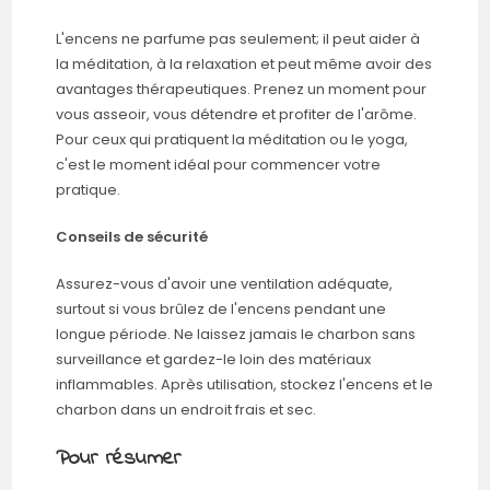
L'encens ne parfume pas seulement; il peut aider à
la méditation, à la relaxation et peut même avoir des
avantages thérapeutiques. Prenez un moment pour
vous asseoir, vous détendre et profiter de l'arôme.
Pour ceux qui pratiquent la méditation ou le yoga,
c'est le moment idéal pour commencer votre
pratique.
Conseils de sécurité
Assurez-vous d'avoir une ventilation adéquate,
surtout si vous brûlez de l'encens pendant une
longue période. Ne laissez jamais le charbon sans
surveillance et gardez-le loin des matériaux
inflammables. Après utilisation, stockez l'encens et le
charbon dans un endroit frais et sec.
Pour résumer