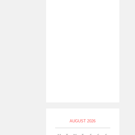
AUGUST 2026