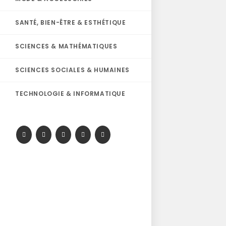
SANTÉ, BIEN-ÊTRE & ESTHÉTIQUE
SCIENCES & MATHÉMATIQUES
SCIENCES SOCIALES & HUMAINES
TECHNOLOGIE & INFORMATIQUE