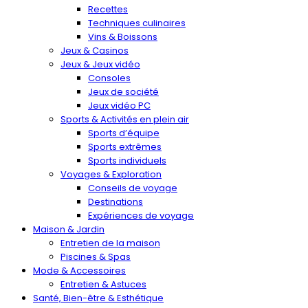
Recettes
Techniques culinaires
Vins & Boissons
Jeux & Casinos
Jeux & Jeux vidéo
Consoles
Jeux de société
Jeux vidéo PC
Sports & Activités en plein air
Sports d’équipe
Sports extrêmes
Sports individuels
Voyages & Exploration
Conseils de voyage
Destinations
Expériences de voyage
Maison & Jardin
Entretien de la maison
Piscines & Spas
Mode & Accessoires
Entretien & Astuces
Santé, Bien-être & Esthétique