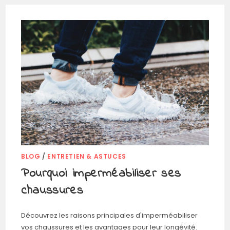
BLOG
/
ENTRETIEN & ASTUCES
Pourquoi imperméabiliser ses
chaussures
Découvrez les raisons principales d'imperméabiliser
vos chaussures et les avantages pour leur longévité.