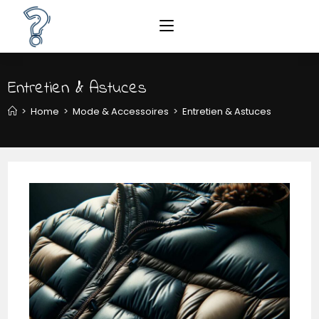
Entretien & Astuces
>
Home
>
Mode & Accessoires
>
Entretien & Astuces