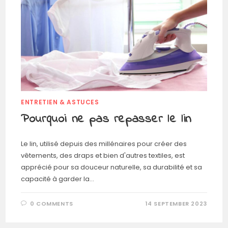
ENTRETIEN & ASTUCES
Pourquoi ne pas repasser le lin
Le lin, utilisé depuis des millénaires pour créer des
vêtements, des draps et bien d'autres textiles, est
apprécié pour sa douceur naturelle, sa durabilité et sa
capacité à garder la…
0 COMMENTS
14 SEPTEMBER 2023