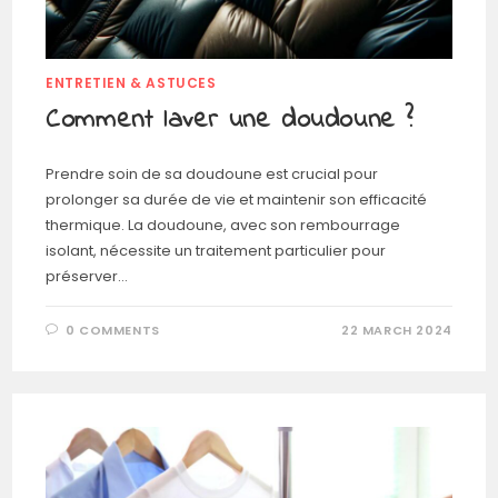
ENTRETIEN & ASTUCES
Comment laver une doudoune ?
Prendre soin de sa doudoune est crucial pour
prolonger sa durée de vie et maintenir son efficacité
thermique. La doudoune, avec son rembourrage
isolant, nécessite un traitement particulier pour
préserver…
0 COMMENTS
22 MARCH 2024