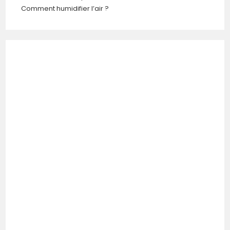
Comment humidifier l’air ?