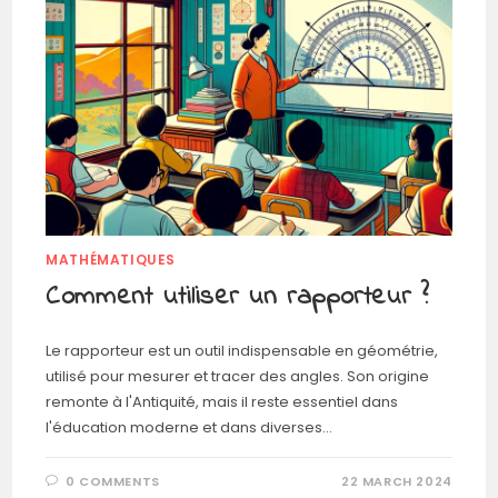
MATHÉMATIQUES
Comment utiliser un rapporteur ?
Le rapporteur est un outil indispensable en géométrie,
utilisé pour mesurer et tracer des angles. Son origine
remonte à l'Antiquité, mais il reste essentiel dans
l'éducation moderne et dans diverses…
0 COMMENTS
22 MARCH 2024