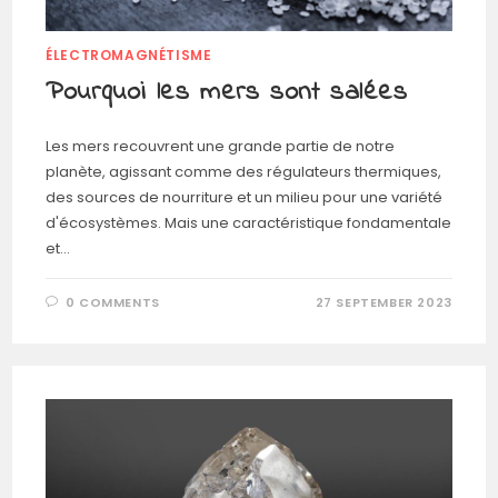
ÉLECTROMAGNÉTISME
Pourquoi les mers sont salées
Les mers recouvrent une grande partie de notre
planète, agissant comme des régulateurs thermiques,
des sources de nourriture et un milieu pour une variété
d'écosystèmes. Mais une caractéristique fondamentale
et…
0 COMMENTS
27 SEPTEMBER 2023