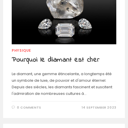
PHYSIQUE
Pourquoi le diamant est cher
Le diamant, une gemme étincelante, a longtemps été
un symbole de luxe, de pouvoir et d'amour éternel.
Depuis des siècles, les diamants fascinent et suscitent
l'admiration de nombreuses cultures à…
0 COMMENTS
14 SEPTEMBER 2023