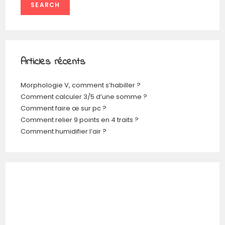
SEARCH
Articles récents
Morphologie V, comment s’habiller ?
Comment calculer 3/5 d’une somme ?
Comment faire œ sur pc ?
Comment relier 9 points en 4 traits ?
Comment humidifier l’air ?