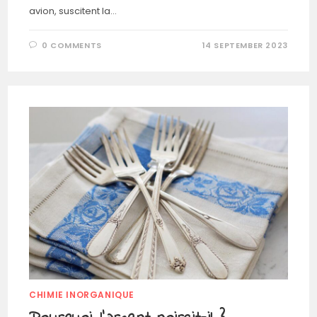
avion, suscitent la…
0 COMMENTS
14 SEPTEMBER 2023
CHIMIE INORGANIQUE