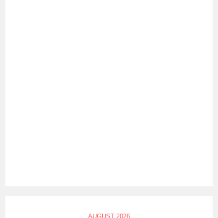
AUGUST 2026