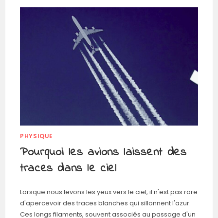
PHYSIQUE
Pourquoi les avions laissent des
traces dans le ciel
Lorsque nous levons les yeux vers le ciel, il n'est pas rare
d'apercevoir des traces blanches qui sillonnent l'azur.
Ces longs filaments, souvent associés au passage d'un