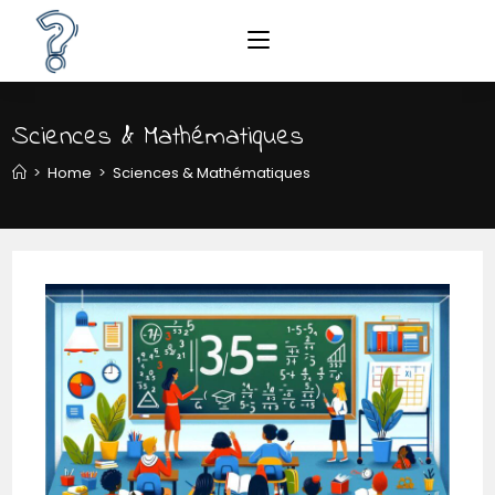
Sciences & Mathématiques
>
Home
>
Sciences & Mathématiques