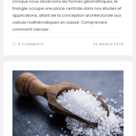
Lorsque nous observons les formes géométriques, le
triangle occupe une place centrale dans nos études et
applications, allant de la conception architecturale aux
calculs mathématiques en classe. Comprendre
comment calculer…
0 COMMENTS
20 MARCH 2024