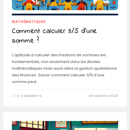
MATHÉMATIQUES
Comment calculer 3/5 d’une
somme ?
L'aptitude à calculer des fractions de sommes est
fondamentale, non seulement dans les études
mathématiques mais aussi dans la gestion quotidienne
des finances. Savoir comment calculer 3/5 d'une
somme peut…
0 COMMENTS
24 MARCH 2024