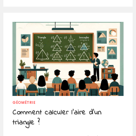
GÉOMÉTRIE
Comment calculer l’aire d’un
triangle ?