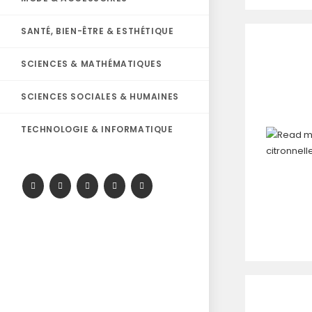
SANTÉ, BIEN-ÊTRE & ESTHÉTIQUE
SCIENCES & MATHÉMATIQUES
SCIENCES SOCIALES & HUMAINES
TECHNOLOGIE & INFORMATIQUE