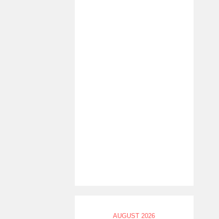
AUGUST 2026