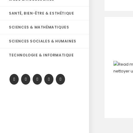
SANTÉ, BIEN-ÊTRE & ESTHÉTIQUE
SCIENCES & MATHÉMATIQUES
SCIENCES SOCIALES & HUMAINES
TECHNOLOGIE & INFORMATIQUE