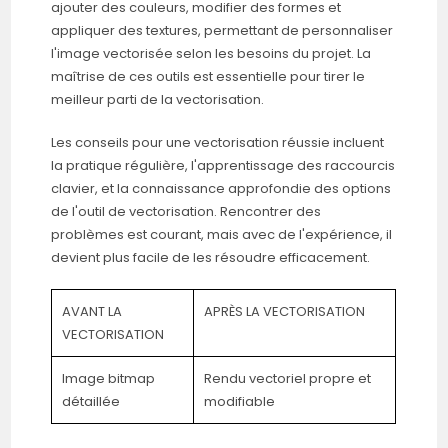
ajouter des couleurs, modifier des formes et
appliquer des textures, permettant de personnaliser
l'image vectorisée selon les besoins du projet. La
maîtrise de ces outils est essentielle pour tirer le
meilleur parti de la vectorisation.
Les conseils pour une vectorisation réussie incluent
la pratique régulière, l'apprentissage des raccourcis
clavier, et la connaissance approfondie des options
de l'outil de vectorisation. Rencontrer des
problèmes est courant, mais avec de l'expérience, il
devient plus facile de les résoudre efficacement.
AVANT LA
APRÈS LA VECTORISATION
VECTORISATION
Image bitmap
Rendu vectoriel propre et
détaillée
modifiable