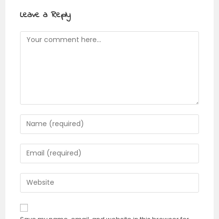
Leave a Reply