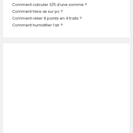
Comment calculer 3/5 d’une somme ?
Comment faire œ sur pc ?
Comment relier 9 points en 4 traits ?
Comment humidifier l’air ?