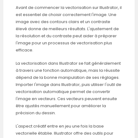
Avant de commencer la vectorisation sur Illustrator, il
est essentiel de choisir correctement l'image. Une
image avec des contours clairs et un contraste
élevé donne de meilleurs résultats. L'ajustement de
la résolution et du contraste peut aider à préparer
l'image pour un processus de vectorisation plus
efficace.
La vectorisation dans Illustrator se fait généralement
à travers une fonction automatique, mais la réussite
dépend de la bonne manipulation de ses réglages.
Importer l'image dans Illustrator, puis utiliser l'outil de
vectorisation automatique permet de convertir
l'image en vecteurs. Ces vecteurs peuvent ensuite
être ajustés manuellement pour améliorer la
précision du dessin.
L'aspect créatif entre en jeu une fois la base
vectorielle établie. Illustrator offre des outils pour