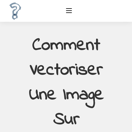
Comment
Vectoriser
Une Image
Sur