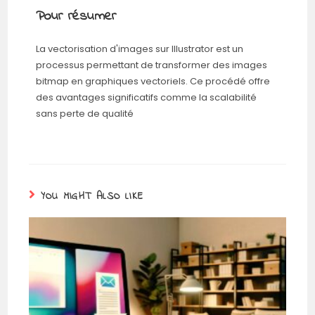
Pour résumer
La vectorisation d'images sur Illustrator est un
processus permettant de transformer des images
bitmap en graphiques vectoriels. Ce procédé offre
des avantages significatifs comme la scalabilité
sans perte de qualité
YOU MIGHT ALSO LIKE