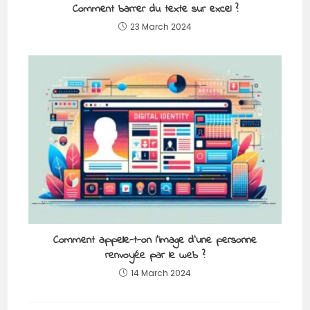
Comment barrer du texte sur excel ?
23 March 2024
Comment appelle-t-on l’image d’une personne
renvoyée par le web ?
14 March 2024