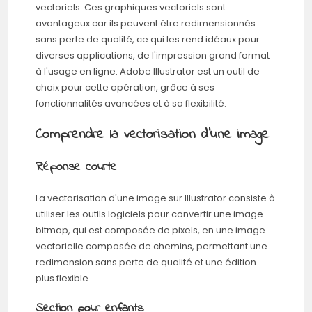
vectoriels. Ces graphiques vectoriels sont
avantageux car ils peuvent être redimensionnés
sans perte de qualité, ce qui les rend idéaux pour
diverses applications, de l'impression grand format
à l'usage en ligne. Adobe Illustrator est un outil de
choix pour cette opération, grâce à ses
fonctionnalités avancées et à sa flexibilité.
Comprendre la vectorisation d'une image
Réponse courte
La vectorisation d'une image sur Illustrator consiste à
utiliser les outils logiciels pour convertir une image
bitmap, qui est composée de pixels, en une image
vectorielle composée de chemins, permettant une
redimension sans perte de qualité et une édition
plus flexible.
Section pour enfants