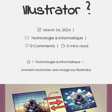
Illustrator ?
March 24, 2024
Technologie & Informatique
0 Comments
3 mins read
>
Technologie & Informatique
>
Comment vectoriser une image sur Illustrator ?