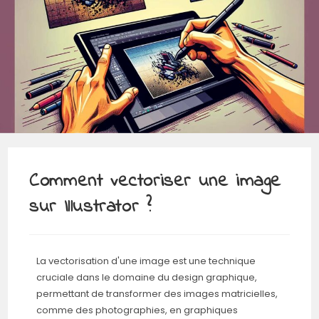
Comment vectoriser une image
sur Illustrator ?
La vectorisation d'une image est une technique
cruciale dans le domaine du design graphique,
permettant de transformer des images matricielles,
comme des photographies, en graphiques