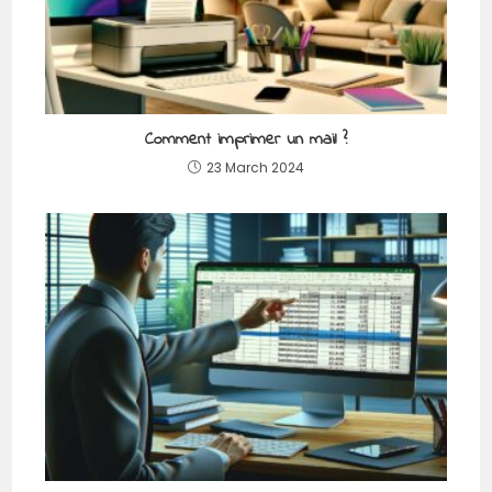
Comment imprimer un mail ?
23 March 2024