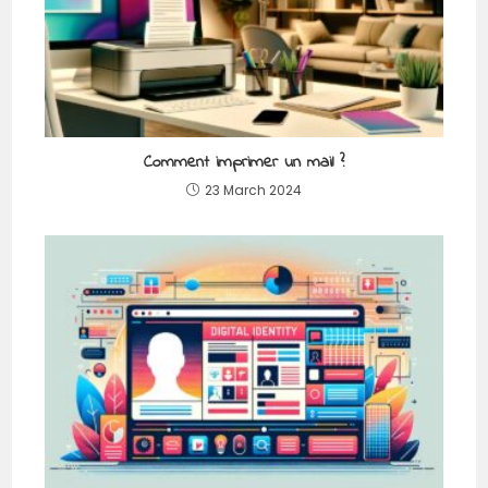
Comment imprimer un mail ?
23 March 2024