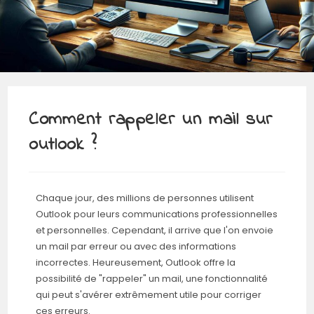
Comment rappeler un mail sur
outlook ?
Chaque jour, des millions de personnes utilisent
Outlook pour leurs communications professionnelles
et personnelles. Cependant, il arrive que l'on envoie
un mail par erreur ou avec des informations
incorrectes. Heureusement, Outlook offre la
possibilité de "rappeler" un mail, une fonctionnalité
qui peut s'avérer extrêmement utile pour corriger
ces erreurs.