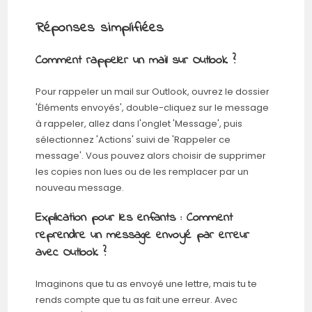
Réponses simplifiées
Comment rappeler un mail sur Outlook ?
Pour rappeler un mail sur Outlook, ouvrez le dossier
'Éléments envoyés', double-cliquez sur le message
à rappeler, allez dans l'onglet 'Message', puis
sélectionnez 'Actions' suivi de 'Rappeler ce
message'. Vous pouvez alors choisir de supprimer
les copies non lues ou de les remplacer par un
nouveau message.
Explication pour les enfants : Comment
reprendre un message envoyé par erreur
avec Outlook ?
Imaginons que tu as envoyé une lettre, mais tu te
rends compte que tu as fait une erreur. Avec