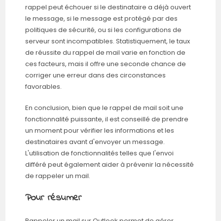
rappel peut échouer si le destinataire a déjà ouvert
le message, si le message est protégé par des
politiques de sécurité, ou si les configurations de
serveur sont incompatibles. Statistiquement, le taux
de réussite du rappel de mail varie en fonction de
ces facteurs, mais il offre une seconde chance de
corriger une erreur dans des circonstances
favorables.
En conclusion, bien que le rappel de mail soit une
fonctionnalité puissante, il est conseillé de prendre
un moment pour vérifier les informations et les
destinataires avant d'envoyer un message.
L'utilisation de fonctionnalités telles que l'envoi
différé peut également aider à prévenir la nécessité
de rappeler un mail.
Pour résumer
Rappeler un mail sur Outlook permet de gérer