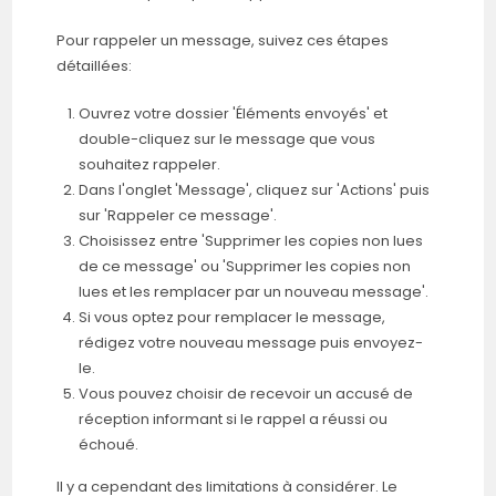
Pour rappeler un message, suivez ces étapes
détaillées:
Ouvrez votre dossier 'Éléments envoyés' et
double-cliquez sur le message que vous
souhaitez rappeler.
Dans l'onglet 'Message', cliquez sur 'Actions' puis
sur 'Rappeler ce message'.
Choisissez entre 'Supprimer les copies non lues
de ce message' ou 'Supprimer les copies non
lues et les remplacer par un nouveau message'.
Si vous optez pour remplacer le message,
rédigez votre nouveau message puis envoyez-
le.
Vous pouvez choisir de recevoir un accusé de
réception informant si le rappel a réussi ou
échoué.
Il y a cependant des limitations à considérer. Le