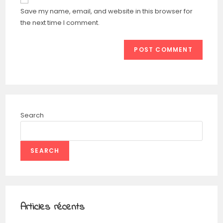
Save my name, email, and website in this browser for
the next time I comment.
Search
SEARCH
Articles récents