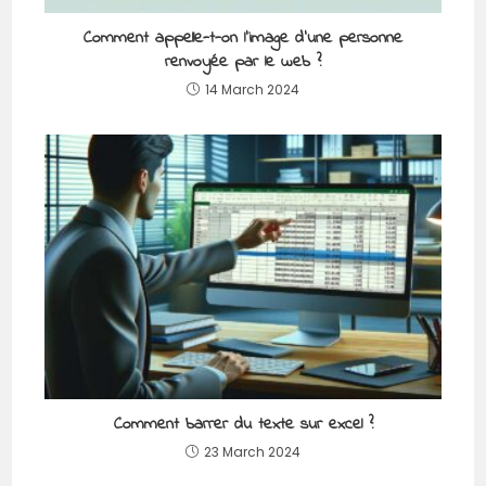
Comment appelle-t-on l’image d’une personne
renvoyée par le web ?
14 March 2024
Comment barrer du texte sur excel ?
23 March 2024