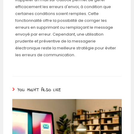
efficacement les erreurs d'envoi, à condition que
certaines conditions soient remplies. Cette
fonctionnalité offre la possibilité de corriger les
erreurs en supprimant ou remplaçant le message
envoyé par erreur. Cependant, une utilisation
prudente et préventive de la messagerie
électronique reste la meilleure stratégie pour éviter
les erreurs de communication.
YOU MIGHT ALSO LIKE