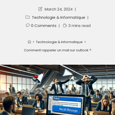
March 24, 2024
Technologie & Informatique
0 Comments
3 mins read
>
Technologie & Informatique
>
Comment rappeler un mail sur outlook ?