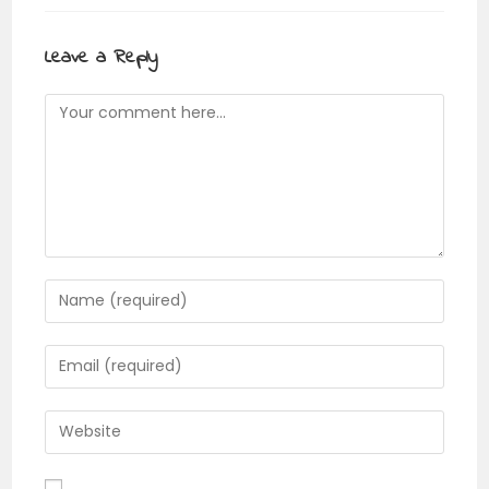
Leave a Reply