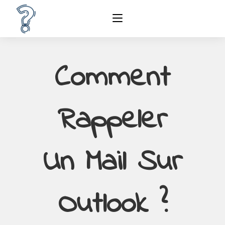
Comment
Rappeler
Un Mail Sur
Outlook ?