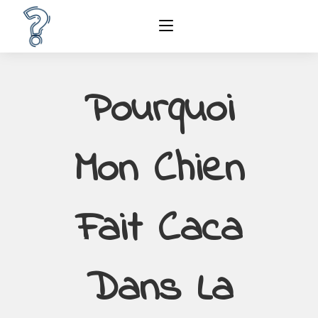
Pourquoi
Mon Chien
Fait Caca
Dans La