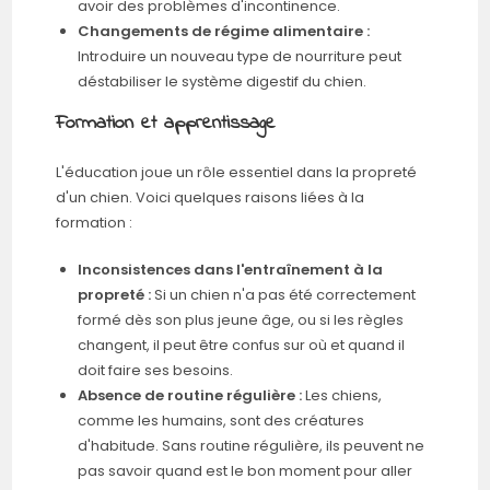
avoir des problèmes d'incontinence.
Changements de régime alimentaire :
Introduire un nouveau type de nourriture peut
déstabiliser le système digestif du chien.
Formation et apprentissage
L'éducation joue un rôle essentiel dans la propreté
d'un chien. Voici quelques raisons liées à la
formation :
Inconsistences dans l'entraînement à la
propreté :
Si un chien n'a pas été correctement
formé dès son plus jeune âge, ou si les règles
changent, il peut être confus sur où et quand il
doit faire ses besoins.
Absence de routine régulière :
Les chiens,
comme les humains, sont des créatures
d'habitude. Sans routine régulière, ils peuvent ne
pas savoir quand est le bon moment pour aller