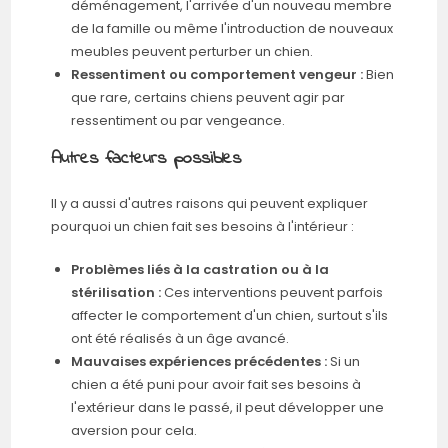
déménagement, l'arrivée d'un nouveau membre
de la famille ou même l'introduction de nouveaux
meubles peuvent perturber un chien.
Ressentiment ou comportement vengeur :
Bien
que rare, certains chiens peuvent agir par
ressentiment ou par vengeance.
Autres facteurs possibles
Il y a aussi d'autres raisons qui peuvent expliquer
pourquoi un chien fait ses besoins à l'intérieur :
Problèmes liés à la castration ou à la
stérilisation :
Ces interventions peuvent parfois
affecter le comportement d'un chien, surtout s'ils
ont été réalisés à un âge avancé.
Mauvaises expériences précédentes :
Si un
chien a été puni pour avoir fait ses besoins à
l'extérieur dans le passé, il peut développer une
aversion pour cela.