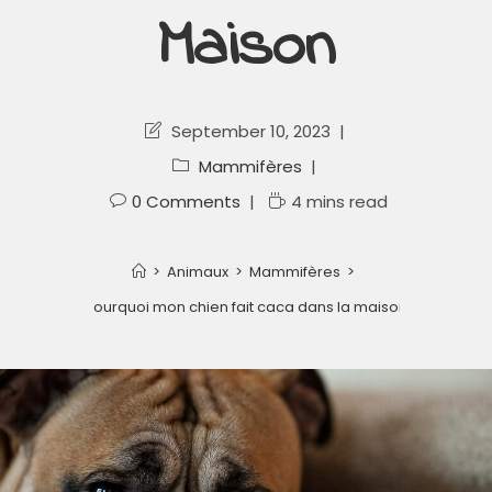
Maison
September 10, 2023
Mammifères
0 Comments
4 mins read
>
Animaux
>
Mammifères
>
Pourquoi mon chien fait caca dans la maison