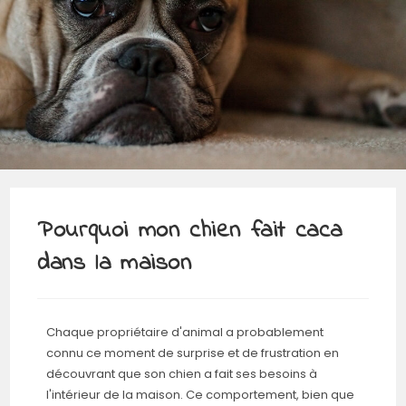
Pourquoi mon chien fait caca
dans la maison
Chaque propriétaire d'animal a probablement
connu ce moment de surprise et de frustration en
découvrant que son chien a fait ses besoins à
l'intérieur de la maison. Ce comportement, bien que