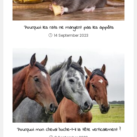
Pourquoi les rats ne mangent pas les appâts
14 September 2023
Pourquoi mon cheval hoche-t-il la tête verticalement ?