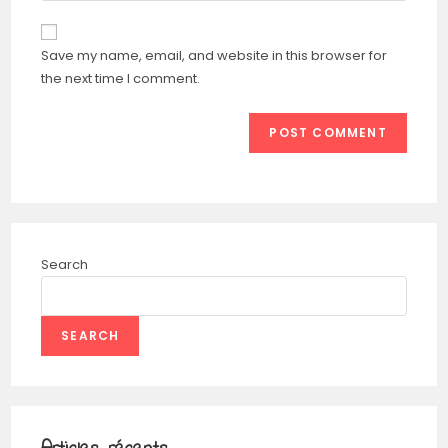
Save my name, email, and website in this browser for
the next time I comment.
Search
SEARCH