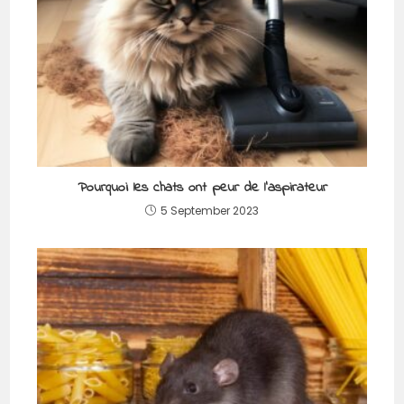
Pourquoi les chats ont peur de l’aspirateur
5 September 2023