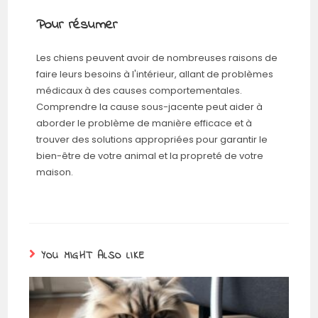
Pour résumer
Les chiens peuvent avoir de nombreuses raisons de
faire leurs besoins à l'intérieur, allant de problèmes
médicaux à des causes comportementales.
Comprendre la cause sous-jacente peut aider à
aborder le problème de manière efficace et à
trouver des solutions appropriées pour garantir le
bien-être de votre animal et la propreté de votre
maison.
YOU MIGHT ALSO LIKE