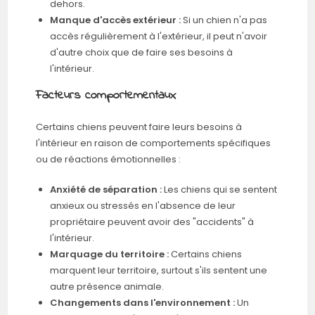
dehors.
Manque d'accès extérieur :
Si un chien n'a pas
accès régulièrement à l'extérieur, il peut n'avoir
d'autre choix que de faire ses besoins à
l'intérieur.
Facteurs comportementaux
Certains chiens peuvent faire leurs besoins à
l'intérieur en raison de comportements spécifiques
ou de réactions émotionnelles :
Anxiété de séparation :
Les chiens qui se sentent
anxieux ou stressés en l'absence de leur
propriétaire peuvent avoir des "accidents" à
l'intérieur.
Marquage du territoire :
Certains chiens
marquent leur territoire, surtout s'ils sentent une
autre présence animale.
Changements dans l'environnement :
Un