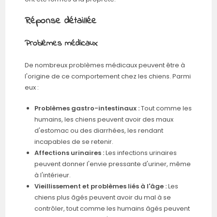
Réponse détaillée
Problèmes médicaux
De nombreux problèmes médicaux peuvent être à
l'origine de ce comportement chez les chiens. Parmi
eux :
Problèmes gastro-intestinaux :
Tout comme les
humains, les chiens peuvent avoir des maux
d'estomac ou des diarrhées, les rendant
incapables de se retenir.
Affections urinaires :
Les infections urinaires
peuvent donner l'envie pressante d'uriner, même
à l'intérieur.
Vieillissement et problèmes liés à l'âge :
Les
chiens plus âgés peuvent avoir du mal à se
contrôler, tout comme les humains âgés peuvent