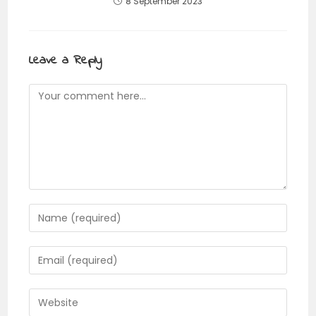
8 September 2023
Leave a Reply