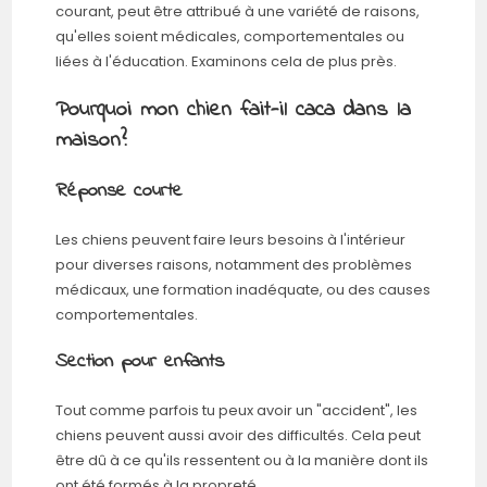
courant, peut être attribué à une variété de raisons,
qu'elles soient médicales, comportementales ou
liées à l'éducation. Examinons cela de plus près.
Pourquoi mon chien fait-il caca dans la
maison?
Réponse courte
Les chiens peuvent faire leurs besoins à l'intérieur
pour diverses raisons, notamment des problèmes
médicaux, une formation inadéquate, ou des causes
comportementales.
Section pour enfants
Tout comme parfois tu peux avoir un "accident", les
chiens peuvent aussi avoir des difficultés. Cela peut
être dû à ce qu'ils ressentent ou à la manière dont ils
ont été formés à la propreté.