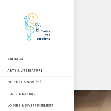
ANIMAUX
ARTS & LITTÉRATURE
CULTURE & SOCIÉTÉ
FLORE & NATURE
LOISIRS & DIVERTISSEMENT