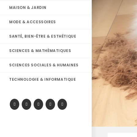
MAISON & JARDIN
MODE & ACCESSOIRES
SANTÉ, BIEN-ÊTRE & ESTHÉTIQUE
SCIENCES & MATHÉMATIQUES
SCIENCES SOCIALES & HUMAINES
TECHNOLOGIE & INFORMATIQUE