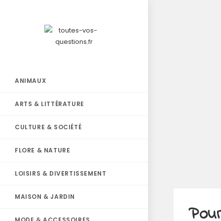
ANIMAUX
ARTS & LITTÉRATURE
CULTURE & SOCIÉTÉ
FLORE & NATURE
LOISIRS & DIVERTISSEMENT
MAISON & JARDIN
Pour
MODE & ACCESSOIRES