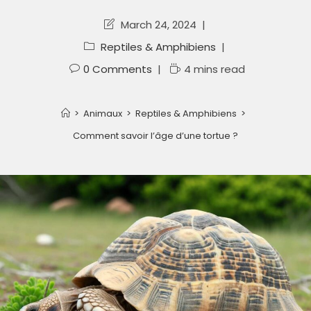
March 24, 2024
Reptiles & Amphibiens
0 Comments
4 mins read
>
Animaux
>
Reptiles & Amphibiens
>
Comment savoir l’âge d’une tortue ?