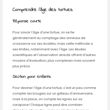
Comprendre l'âge des tortues
Réponse courte
Pour savoir l'âge d'une tortue, on se fie
généralement au comptage des anneaux de
croissance sur ses écailles, mais cette méthode a
ses limites, notamment avec l'âge. Les études
scientifiques et l'observation directe offrent d'autres
moyens d'évaluation, plus complexes mais souvent
plus précis.
Section pour enfants
Pour deviner l'âge d'une tortue, c'est un peu comme
compter les bougies sur un gâteau d'anniversaire,
mais à la place, on compte les lignes sur sa
carapace! Chaque ligne peut dire combien