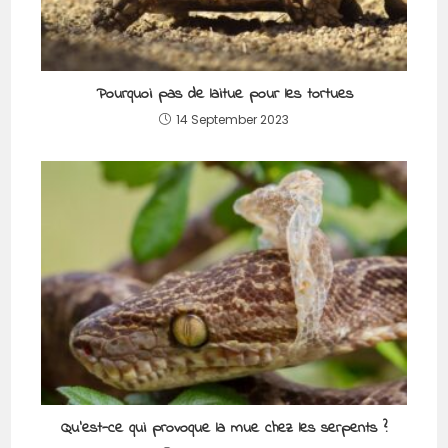
Pourquoi pas de laitue pour les tortues
14 September 2023
Qu’est-ce qui provoque la mue chez les serpents ?