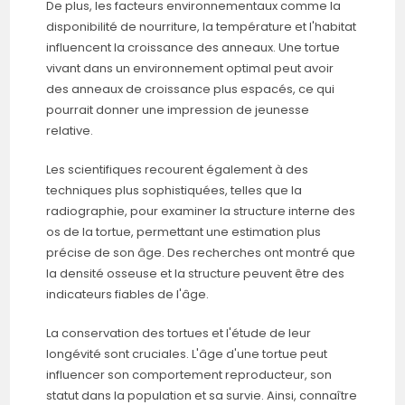
De plus, les facteurs environnementaux comme la
disponibilité de nourriture, la température et l'habitat
influencent la croissance des anneaux. Une tortue
vivant dans un environnement optimal peut avoir
des anneaux de croissance plus espacés, ce qui
pourrait donner une impression de jeunesse
relative.
Les scientifiques recourent également à des
techniques plus sophistiquées, telles que la
radiographie, pour examiner la structure interne des
os de la tortue, permettant une estimation plus
précise de son âge. Des recherches ont montré que
la densité osseuse et la structure peuvent être des
indicateurs fiables de l'âge.
La conservation des tortues et l'étude de leur
longévité sont cruciales. L'âge d'une tortue peut
influencer son comportement reproducteur, son
statut dans la population et sa survie. Ainsi, connaître