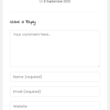
8 September 2023
Leave a Reply