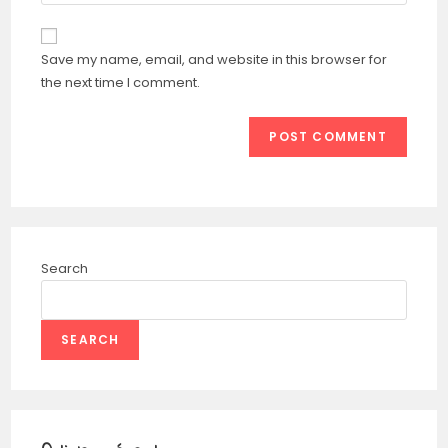
Save my name, email, and website in this browser for
the next time I comment.
Search
SEARCH