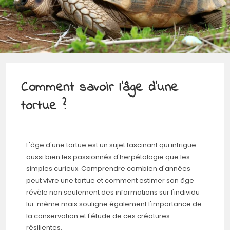
Comment savoir l’âge d’une
tortue ?
L'âge d'une tortue est un sujet fascinant qui intrigue
aussi bien les passionnés d'herpétologie que les
simples curieux. Comprendre combien d'années
peut vivre une tortue et comment estimer son âge
révèle non seulement des informations sur l'individu
lui-même mais souligne également l'importance de
la conservation et l'étude de ces créatures
résilientes.